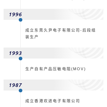
1996
成立东莞久尹电子有限公司-后段组
装生产
1993
生产自有产品压敏电阻(MOV)
1987
成立香港欢进电子有限公司