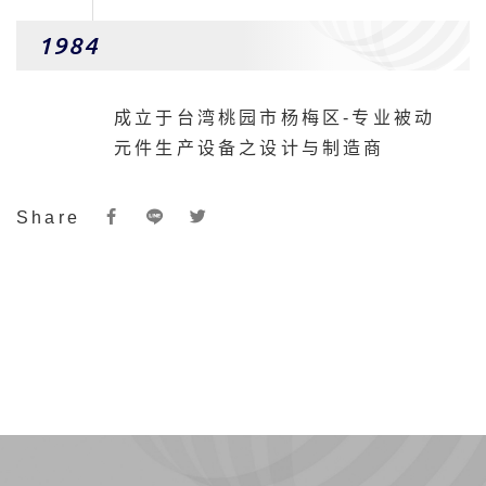
1984
成立于台湾桃园市杨梅区-专业被动
元件生产设备之设计与制造商
Share