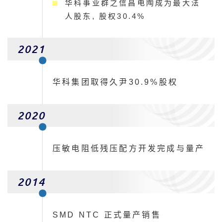
华科事业群之信昌电陶成为最大法
人股东, 股权30.4%
2021
华科集团取得久尹30.9%股权
2020
压敏电阻低残压配方开发完成与量产
2014
SMD NTC 正式量产销售