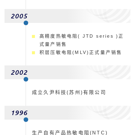
2005
高精度热敏电阻( JTD series )正
式量产销售
积层压敏电阻(MLV)正式量产销售
2002
成立久尹科技(苏州)有限公司
1996
生产自有产品热敏电阻(NTC)