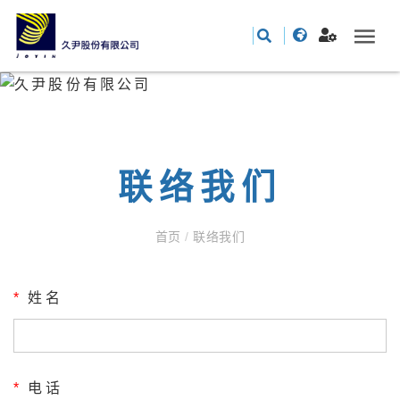
联络我们
首页
/
联络我们
*
姓名
*
电话