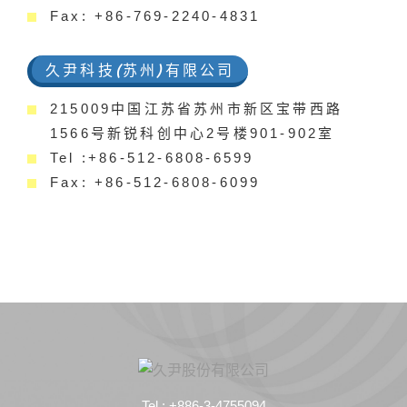
Fax: +86-769-2240-4831
久尹科技(苏州)有限公司
215009中国江苏省苏州市新区宝带西路
1566号新锐科创中心2号楼901-902室
Tel :+86-512-6808-6599
Fax: +86-512-6808-6099
Tel : +886-3-4755094