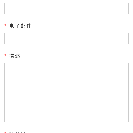
*
电子邮件
*
描述