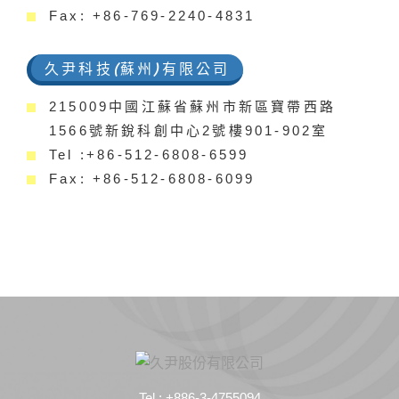
Fax: +86-769-2240-4831
久尹科技(蘇州)有限公司
215009中國江蘇省蘇州市新區寶帶西路
1566號新銳科創中心2號樓901-902室
Tel :+86-512-6808-6599
Fax: +86-512-6808-6099
Tel : +886-3-4755094