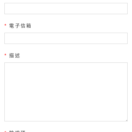
*
電子信箱
*
描述