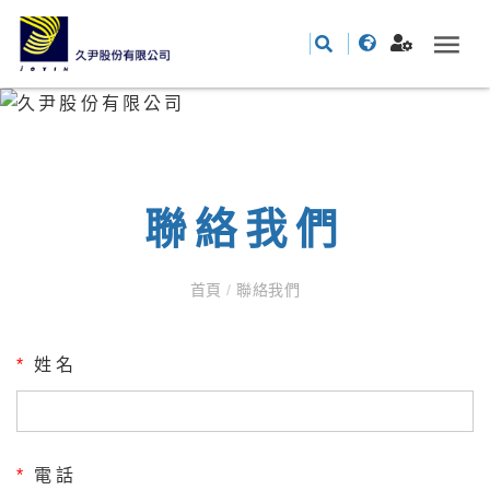
聯絡我們
首頁
/
聯絡我們
*
姓名
*
電話