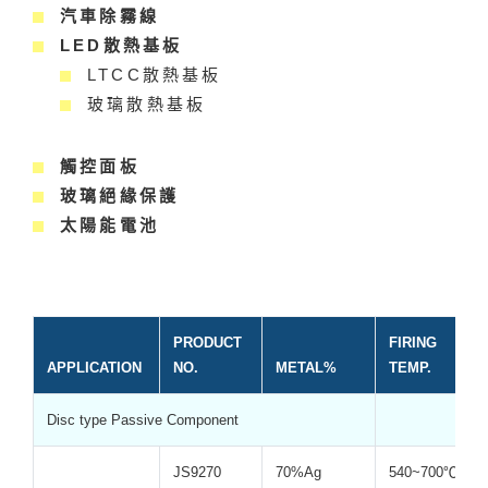
汽車除霧線
LED散熱基板
LTCC散熱基板
玻璃散熱基板
觸控面板
玻璃絕緣保護
太陽能電池
PRODUCT
FIRING
APPLICATION
NO.
METAL%
TEMP.
Disc type Passive Component
JS9270
70%Ag
540~700℃