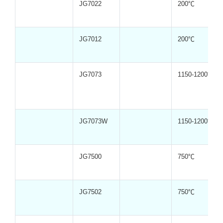
JG7022
200℃
JG7012
200℃
JG7073
1150-1200℃
JG7073W
1150-1200℃
JG7500
750℃
JG7502
750℃