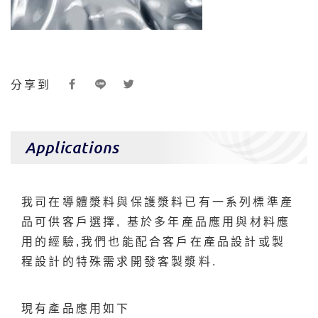
分享到
Applications
我司在導體漿料與保護漿料已有一系列標準產
品可供客戶選擇, 基於多年產品應用與材料應
用的經驗,我們也能配合客戶在產品設計或製
程設計的特殊需求開發客製漿料.
現有產品應用如下