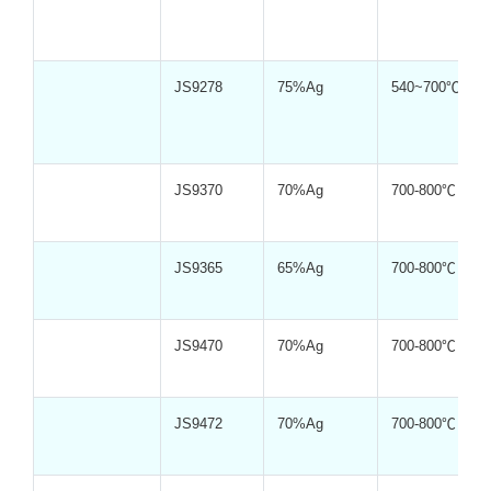
JS9278
75%Ag
540~700℃
JS9370
70%Ag
700-800℃
JS9365
65%Ag
700-800℃
JS9470
70%Ag
700-800℃
JS9472
70%Ag
700-800℃