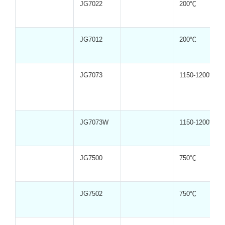
JG7022
200℃
JG7012
200℃
JG7073
1150-1200℃
JG7073W
1150-1200℃
JG7500
750℃
JG7502
750℃