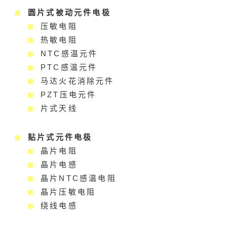
圆片式被动元件电极
压敏电阻
热敏电阻
NTC感温元件
PTC感温元件
马达火花消除元件
PZT压电元件
片式天线
贴片式元件电极
晶片电阻
晶片电感
晶片NTC感温电阻
晶片压敏电阻
绕线电感