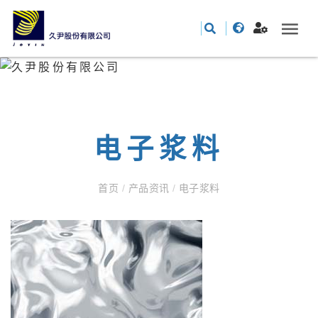
电子浆料
首页
/
产品资讯
/
电子浆料