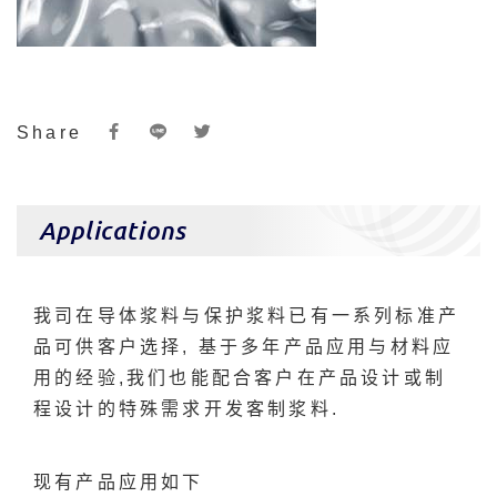
Share
Applications
我司在导体浆料与保护浆料已有一系列标准产
品可供客户选择, 基于多年产品应用与材料应
用的经验,我们也能配合客户在产品设计或制
程设计的特殊需求开发客制浆料.
现有产品应用如下