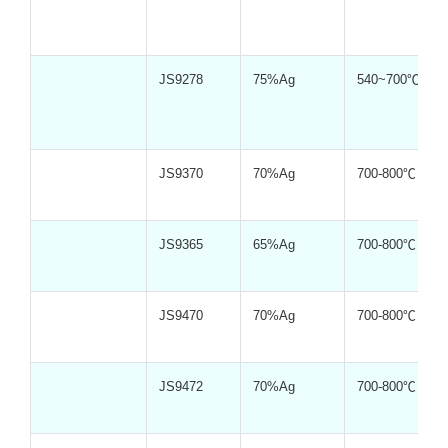
JS9278
75%Ag
540~700℃
JS9370
70%Ag
700-800℃
JS9365
65%Ag
700-800℃
JS9470
70%Ag
700-800℃
JS9472
70%Ag
700-800℃