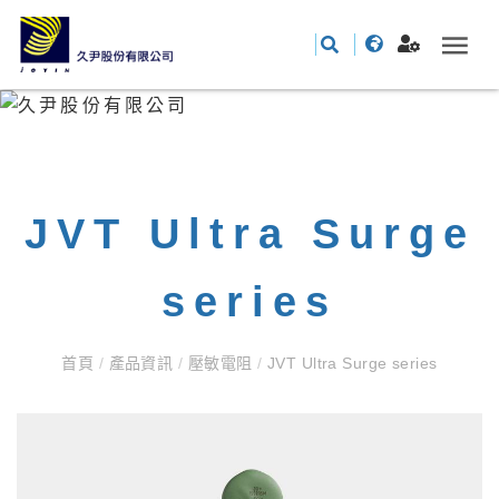
JVT Ultra Surge
series
首頁
/
產品資訊
/
壓敏電阻
/
JVT Ultra Surge series