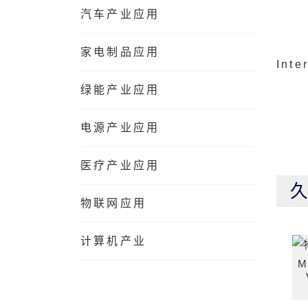
汽车产业应用
家电制品应用
Inte
绿能产业应用
电源产业应用
医疗产业应用
物联网应用
计算机产业
M