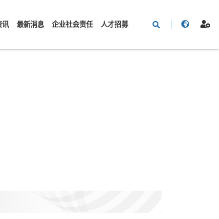
资讯
最新消息
企业社会责任
人才招募